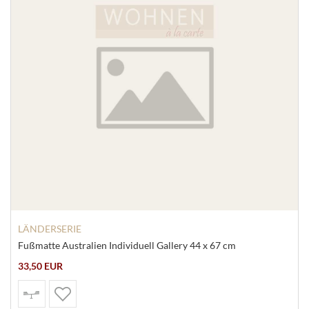
LÄNDERSERIE
Fußmatte Australien Individuell Gallery 44 x 67 cm
33,50 EUR