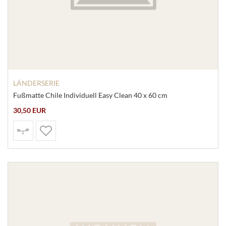
LÄNDERSERIE
Fußmatte Chile Individuell Easy Clean 40 x 60 cm
30,50 EUR