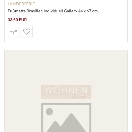
LÄNDERSERIE
Fußmatte Brasilien Individuell Gallery 44 x 67 cm
33,50 EUR