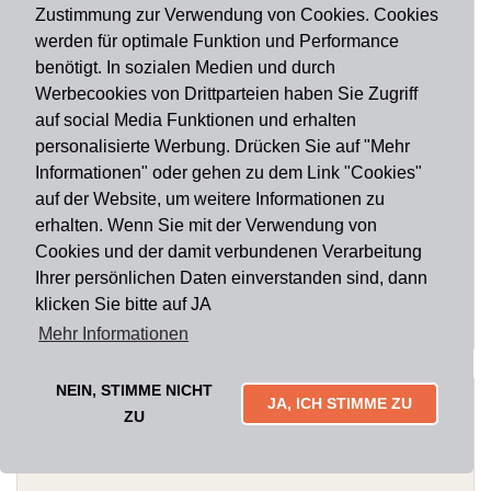
Zustimmung zur Verwendung von Cookies. Cookies
werden für optimale Funktion und Performance
benötigt. In sozialen Medien und durch
Werbecookies von Drittparteien haben Sie Zugriff
auf social Media Funktionen und erhalten
personalisierte Werbung. Drücken Sie auf "Mehr
Informationen" oder gehen zu dem Link "Cookies"
auf der Website, um weitere Informationen zu
LÄNDERSERIE
erhalten. Wenn Sie mit der Verwendung von
Fußmatte Deutschland Individuell Easy Clean 50 x 7...
Cookies und der damit verbundenen Verarbeitung
33,50 EUR
Ihrer persönlichen Daten einverstanden sind, dann
klicken Sie bitte auf JA
Mehr Informationen
NEIN, STIMME NICHT
JA, ICH STIMME ZU
ZU