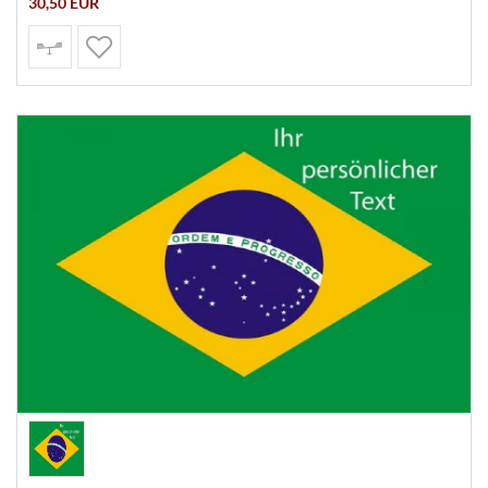
30,50 EUR