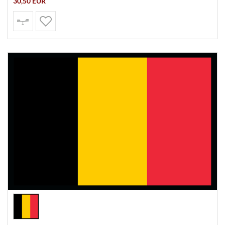
30,50 EUR