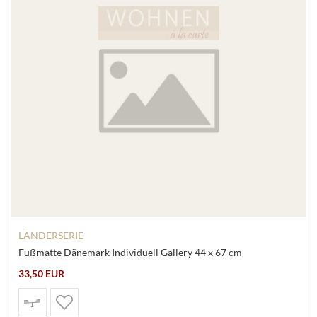
LÄNDERSERIE
Fußmatte Dänemark Individuell Gallery 44 x 67 cm
33,50 EUR