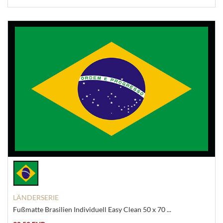
LÄNDERSERIE
Fußmatte Brasilien Individuell Easy Clean 50 x 70 ...