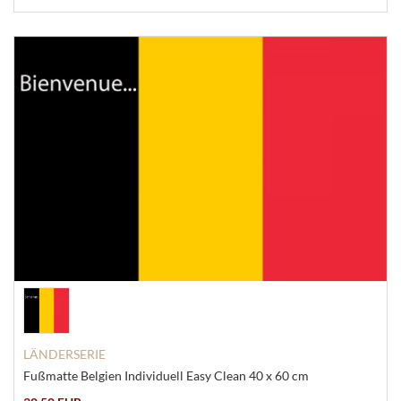
LÄNDERSERIE
Fußmatte Belgien Individuell Easy Clean 40 x 60 cm