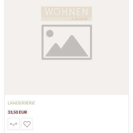
LÄNDERSERIE
33,50 EUR