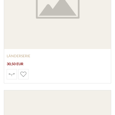
LÄNDERSERIE
30,50 EUR