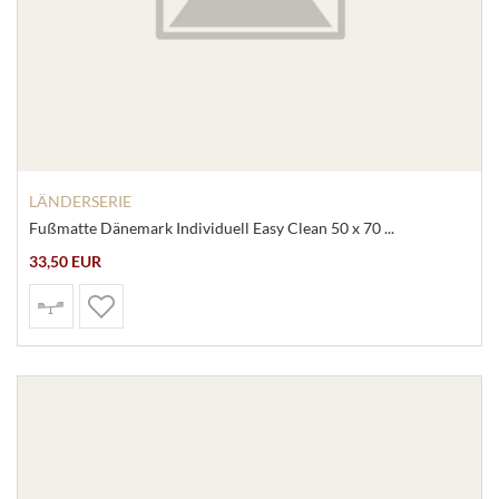
LÄNDERSERIE
Fußmatte Dänemark Individuell Easy Clean 50 x 70 ...
33,50 EUR