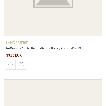
LÄNDERSERIE
Fußmatte Australien Individuell Easy Clean 50 x 70...
33,50 EUR