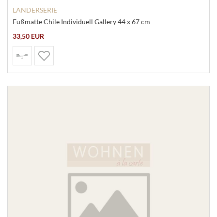
LÄNDERSERIE
Fußmatte Chile Individuell Gallery 44 x 67 cm
33,50 EUR