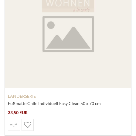
LÄNDERSERIE
Fußmatte Chile Individuell Easy Clean 50 x 70 cm
33,50 EUR