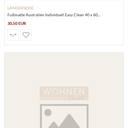
LÄNDERSERIE
Fußmatte Australien Individuell Easy Clean 40 x 60...
30,50 EUR