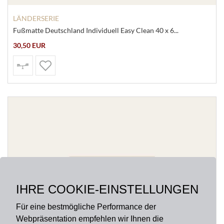
LÄNDERSERIE
Fußmatte Deutschland Individuell Easy Clean 40 x 6...
30,50 EUR
IHRE COOKIE-EINSTELLUNGEN
Für eine bestmögliche Performance der
Webpräsentation empfehlen wir Ihnen die