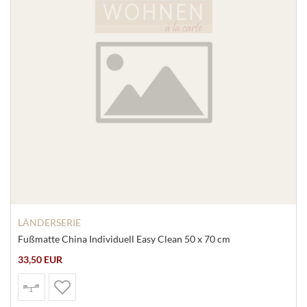
LÄNDERSERIE
Fußmatte China Individuell Easy Clean 50 x 70 cm
33,50 EUR