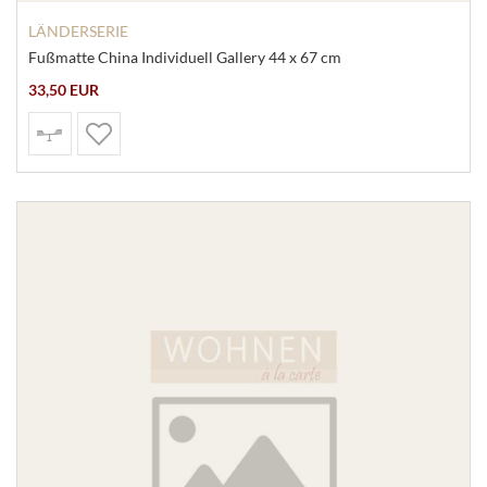
LÄNDERSERIE
Fußmatte China Individuell Gallery 44 x 67 cm
33,50 EUR