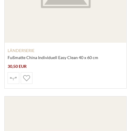
LÄNDERSERIE
Fußmatte China Individuell Easy Clean 40 x 60 cm
30,50 EUR