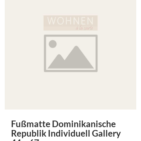
Fußmatte Dominikanische
Republik Individuell Gallery