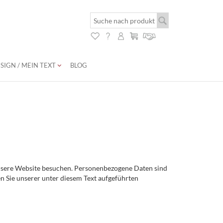
SIGN / MEIN TEXT
BLOG
unsere Website besuchen. Personenbezogene Daten sind
n Sie unserer unter diesem Text aufgeführten