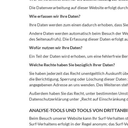
Die Datenverarbeitung auf dieser Website erfolgt dur
Wie erfassen wir Ihre Daten?
Ihre Daten werden zum einen dadurch erhoben, dass Sie u
Andere Daten werden automatisch beim Besuch der Websi
des Seitenaufrufs). Die Erfassung dieser Daten erfolgt a
Wofür nutzen wir Ihre Daten?
Ein Teil der Daten wird erhoben, um eine fehlerfreie B
Welche Rechte haben Sie bezüglich Ihrer Daten?
Sie haben jederzeit das Recht unentgeltlich Auskunft 
die Berichtigung, Sperrung oder Löschung dieser Daten
angegebenen Adresse an uns wenden. Des Weiteren steht
Außerdem haben Sie das Recht, unter bestimmten Umstä
Datenschutzerklärung unter „Recht auf Einschränkung d
ANALYSE-TOOLS UND TOOLS VON DRITTANB
Beim Besuch unserer Website kann Ihr Surf-Verhalten s
Surf-Verhaltens erfolgt in der Regel anonym; das Surf-