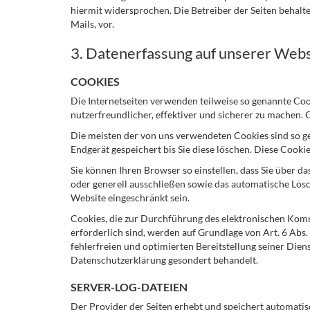
hiermit widersprochen. Die Betreiber der Seiten behal
Mails, vor.
3. Datenerfassung auf unserer Webs
COOKIES
Die Internetseiten verwenden teilweise so genannte Coo
nutzerfreundlicher, effektiver und sicherer zu machen. 
Die meisten der von uns verwendeten Cookies sind so g
Endgerät gespeichert bis Sie diese löschen. Diese Cook
Sie können Ihren Browser so einstellen, dass Sie über 
oder generell ausschließen sowie das automatische Lösc
Website eingeschränkt sein.
Cookies, die zur Durchführung des elektronischen Komm
erforderlich sind, werden auf Grundlage von Art. 6 Abs.
fehlerfreien und optimierten Bereitstellung seiner Dien
Datenschutzerklärung gesondert behandelt.
SERVER-LOG-DATEIEN
Der Provider der Seiten erhebt und speichert automatis