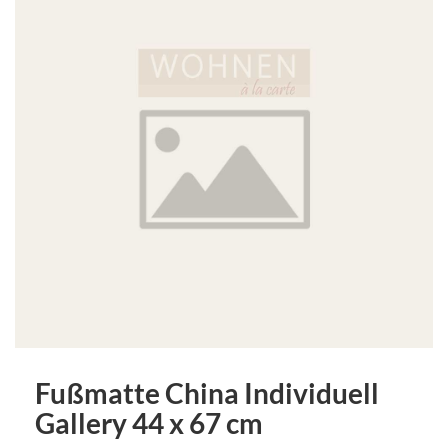
Fußmatte China Individuell
Gallery 44 x 67 cm