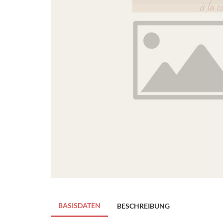
BASISDATEN
BESCHREIBUNG