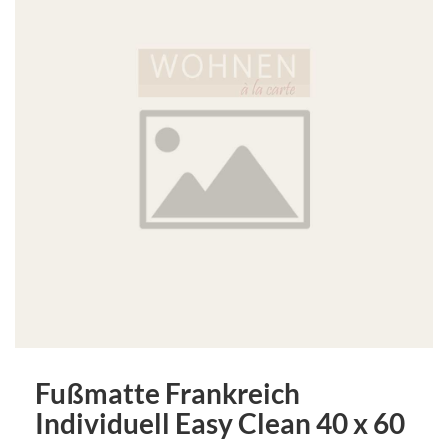
Fußmatte Frankreich
Individuell Easy Clean 40 x 60