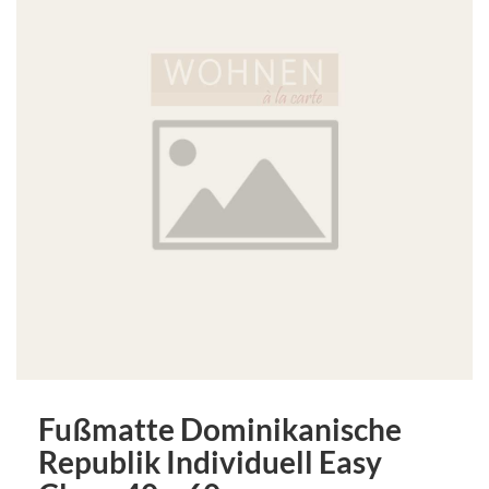
Fußmatte Dominikanische
Republik Individuell Easy