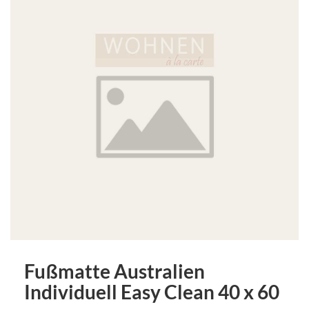
Fußmatte Australien
Individuell Easy Clean 40 x 60