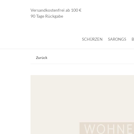
Versandkostenfrei ab 100 €
90 Tage Rückgabe
SCHÜRZEN
SARONGS
Zurück