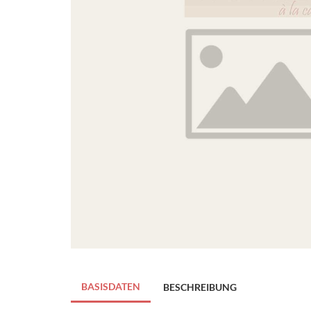
BASISDATEN
BESCHREIBUNG