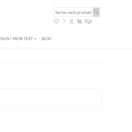
SIGN / MEIN TEXT
BLOG