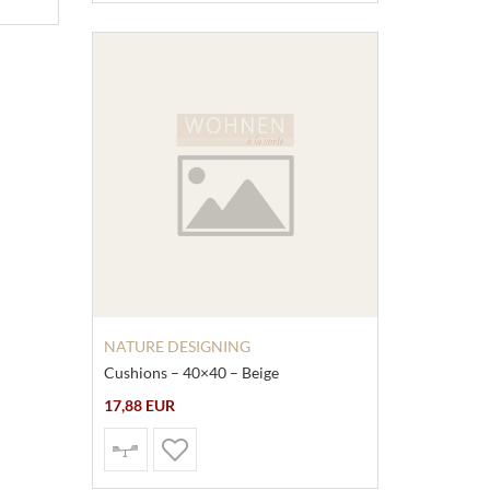
NATURE DESIGNING
Cushions – 40×40 – Beige
17,88 EUR