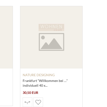
NATURE DESIGNING
Frankfurt “Willkommen bei …”
individuell 40 x...
30,50 EUR