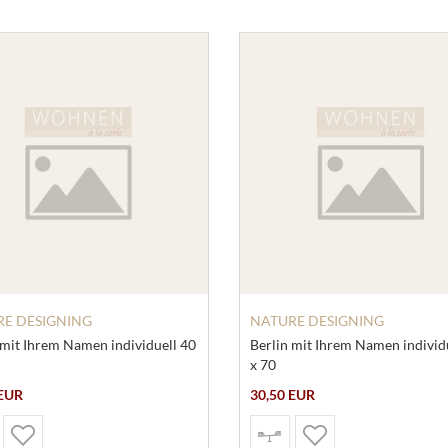
E DESIGNING
NATURE DESIGNING
 mit Ihrem Namen individuell 40
Berlin mit Ihrem Namen individ
x 70
 EUR
30,50 EUR