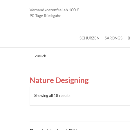
Versandkostenfrei ab 100 €
90 Tage Rückgabe
SCHÜRZEN
SARONGS
Zurück
Nature Designing
Showing all 18 results