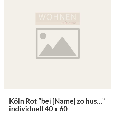
Köln Rot “bei [Name] zo hus…”
individuell 40 x 60