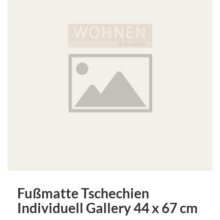
Fußmatte Tschechien
Individuell Gallery 44 x 67 cm