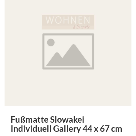
Fußmatte Slowakei
Individuell Gallery 44 x 67 cm