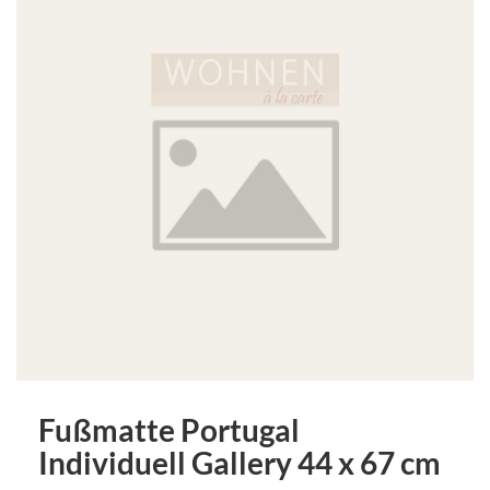
Fußmatte Portugal
Individuell Gallery 44 x 67 cm