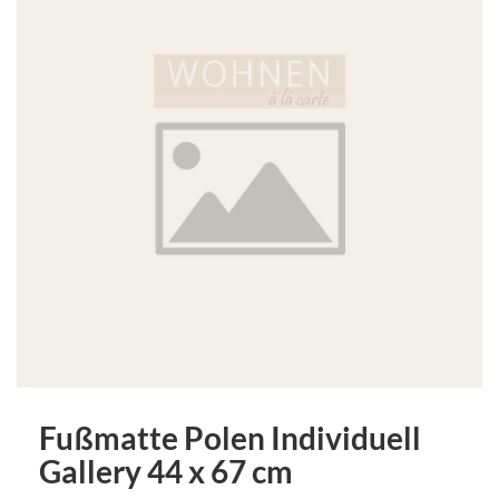
Fußmatte Polen Individuell
Gallery 44 x 67 cm