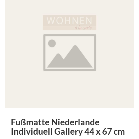
Fußmatte Niederlande
Individuell Gallery 44 x 67 cm