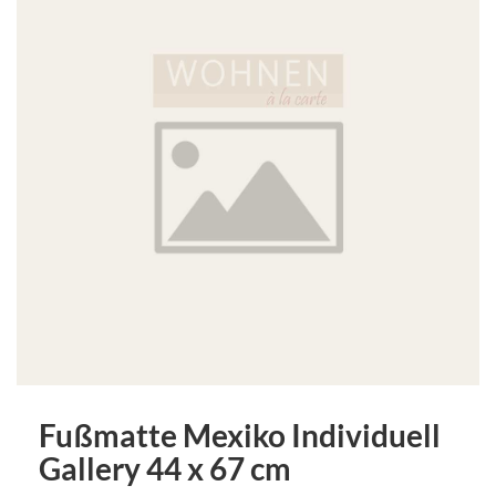
Fußmatte Mexiko Individuell
Gallery 44 x 67 cm