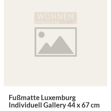
Fußmatte Luxemburg
Individuell Gallery 44 x 67 cm