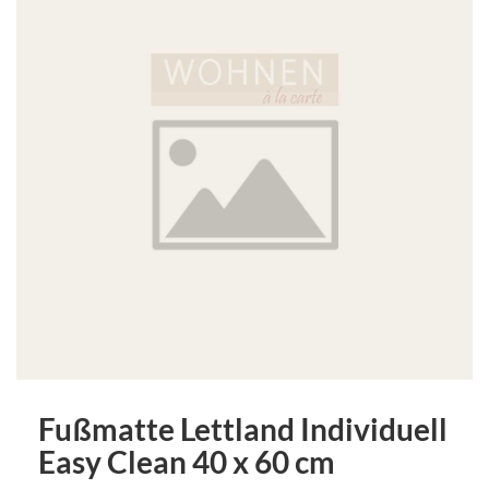
Fußmatte Lettland Individuell
Easy Clean 40 x 60 cm