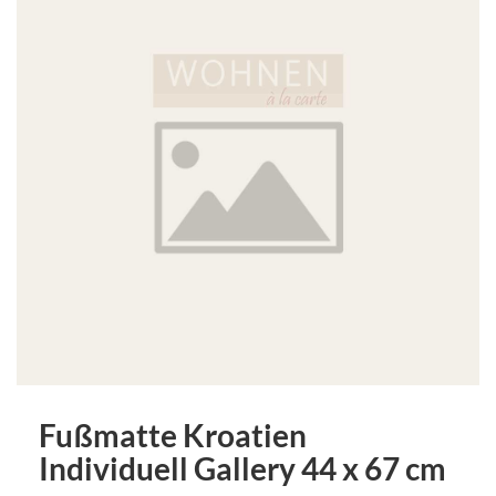
Fußmatte Kroatien
Individuell Gallery 44 x 67 cm