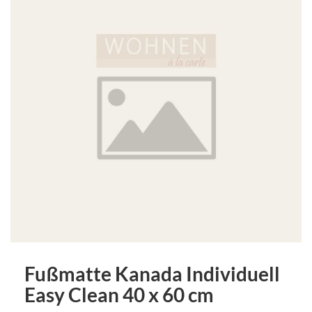
Fußmatte Kanada Individuell
Easy Clean 40 x 60 cm