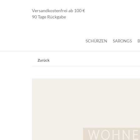
Versandkostenfrei ab 100 €
90 Tage Rückgabe
SCHÜRZEN
SARONGS
Zurück