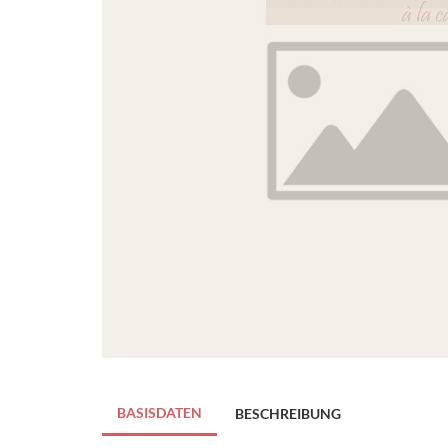
BASISDATEN
BESCHREIBUNG