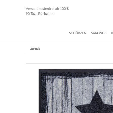
Versandkostenfrei ab 100 €
90 Tage Rückgabe
SCHÜRZEN
SARONGS
Zurück