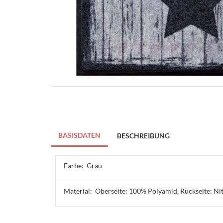
BASISDATEN
BESCHREIBUNG
Farbe:
Grau
Material:
Oberseite: 100% Polyamid, Rückseite: Ni