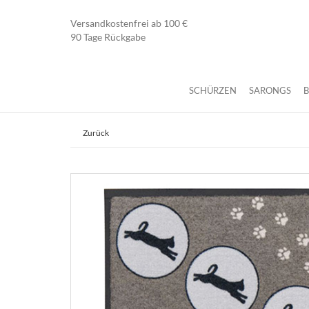
Versandkostenfrei ab 100 €
90 Tage Rückgabe
SCHÜRZEN
SARONGS
Zurück