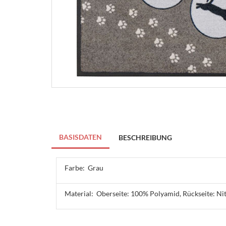
BASISDATEN
BESCHREIBUNG
Farbe:
Grau
Material:
Oberseite: 100% Polyamid, Rückseite: Ni