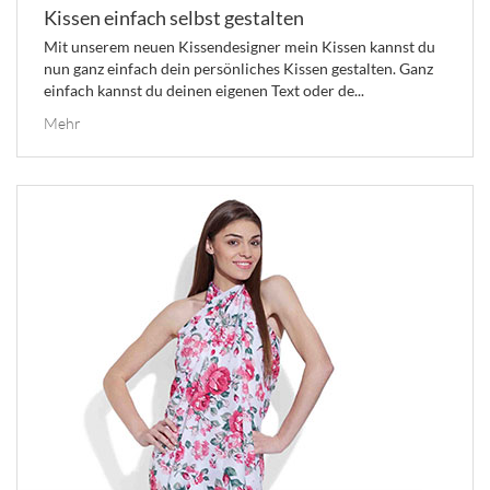
Kissen einfach selbst gestalten
Mit unserem neuen Kissendesigner mein Kissen kannst du
nun ganz einfach dein persönliches Kissen gestalten. Ganz
einfach kannst du deinen eigenen Text oder de...
Mehr