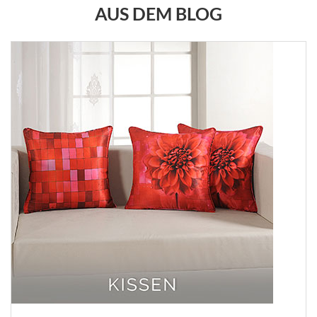
AUS DEM BLOG