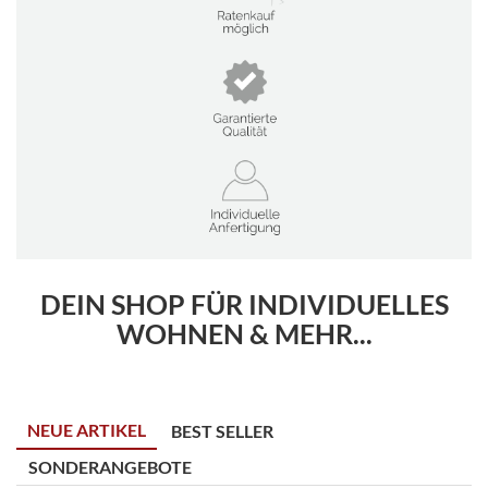
DEIN SHOP FÜR INDIVIDUELLES
WOHNEN & MEHR...
NEUE ARTIKEL
BEST SELLER
SONDERANGEBOTE