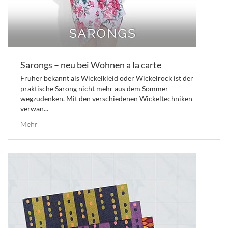
Sarongs – neu bei Wohnen a la carte
Früher bekannt als Wickelkleid oder Wickelrock ist der
praktische Sarong nicht mehr aus dem Sommer
wegzudenken. Mit den verschiedenen Wickeltechniken
verwan...
Mehr