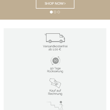
SHOP NOW