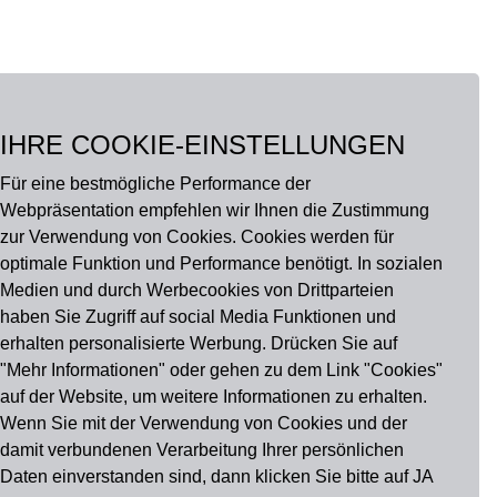
u findest uns auch auf
IHRE COOKIE-EINSTELLUNGEN
Für eine bestmögliche Performance der
Webpräsentation empfehlen wir Ihnen die Zustimmung
zur Verwendung von Cookies. Cookies werden für
optimale Funktion und Performance benötigt. In sozialen
Medien und durch Werbecookies von Drittparteien
haben Sie Zugriff auf social Media Funktionen und
erhalten personalisierte Werbung. Drücken Sie auf
"Mehr Informationen" oder gehen zu dem Link "Cookies"
auf der Website, um weitere Informationen zu erhalten.
Wenn Sie mit der Verwendung von Cookies und der
damit verbundenen Verarbeitung Ihrer persönlichen
Daten einverstanden sind, dann klicken Sie bitte auf JA