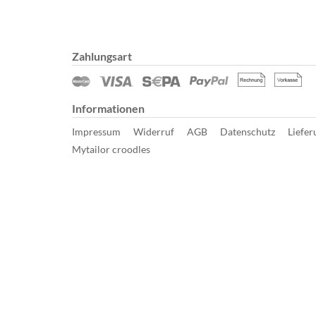
Zahlungsart
Informationen
Impressum
Widerruf
AGB
Datenschutz
Liefer
Mytailor croodles