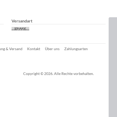
Versandart
D
ung & Versand
Kontakt
Über uns
Zahlungsarten
Copyright © 2026. Alle Rechte vorbehalten.