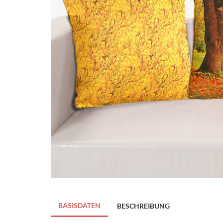
BASISDATEN
BESCHREIBUNG