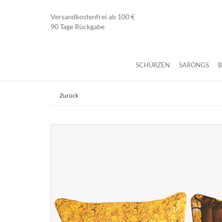
Versandkostenfrei ab 100 €
90 Tage Rückgabe
SCHÜRZEN
SARONGS
Zurück