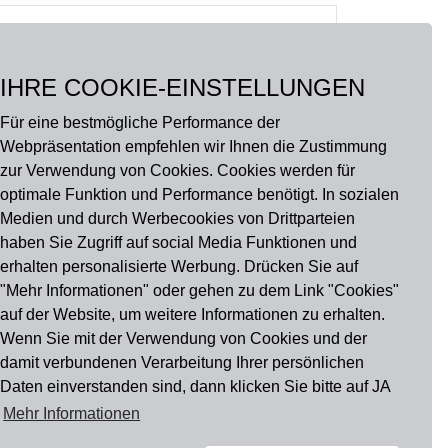
IHRE COOKIE-EINSTELLUNGEN
Für eine bestmögliche Performance der
Webpräsentation empfehlen wir Ihnen die Zustimmung
zur Verwendung von Cookies. Cookies werden für
optimale Funktion und Performance benötigt. In sozialen
Medien und durch Werbecookies von Drittparteien
haben Sie Zugriff auf social Media Funktionen und
erhalten personalisierte Werbung. Drücken Sie auf
"Mehr Informationen" oder gehen zu dem Link "Cookies"
auf der Website, um weitere Informationen zu erhalten.
u findest uns auch auf
Wenn Sie mit der Verwendung von Cookies und der
damit verbundenen Verarbeitung Ihrer persönlichen
Daten einverstanden sind, dann klicken Sie bitte auf JA
Mehr Informationen