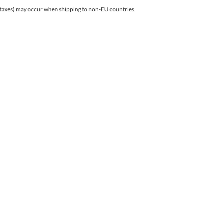
r taxes) may occur when shipping to non-EU countries.