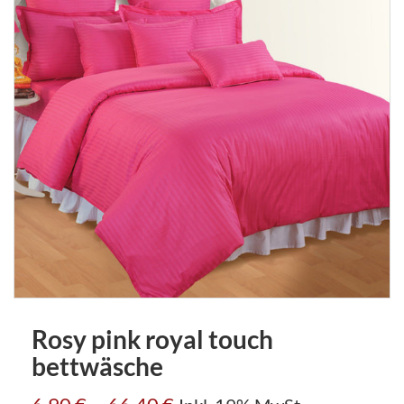
Rosy pink royal touch
bettwäsche
–