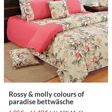
Rossy & molly colours of
paradise bettwäsche
–