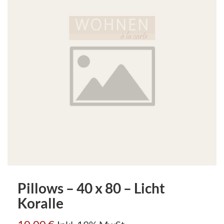
Pillows – 40 x 80 – Licht
Koralle