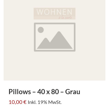
Pillows – 40 x 80 – Grau
10,00
€
Inkl. 19% MwSt.