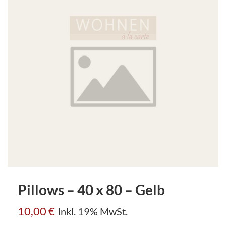
Pillows – 40 x 80 – Gelb
10,00
€
Inkl. 19% MwSt.