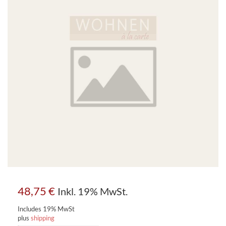
48,75
€
Inkl. 19% MwSt.
Includes 19% MwSt
plus
shipping