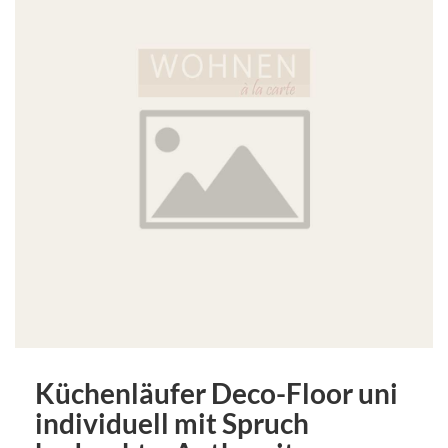
Küchenläufer Deco-Floor uni
individuell mit Spruch