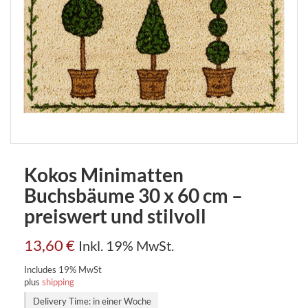
Kokos Minimatten
Buchsbäume 30 x 60 cm –
preiswert und stilvoll
13,60
€
Inkl. 19% MwSt.
Includes 19% MwSt
plus
shipping
Delivery Time: in einer Woche