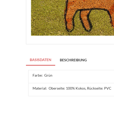
BASISDATEN
BESCHREIBUNG
Farbe:
Grün
Material:
Oberseite: 100% Kokos, Rückseite: PVC