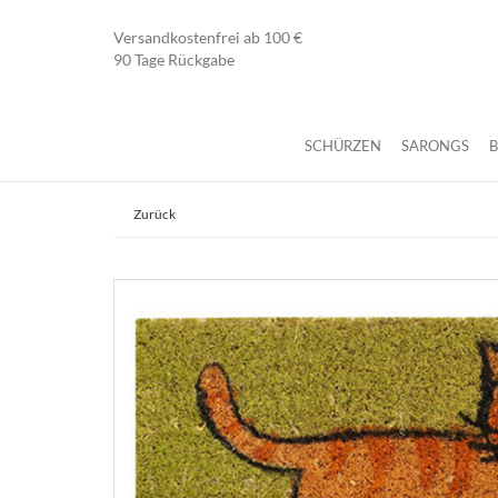
Versandkostenfrei ab 100 €
90 Tage Rückgabe
SCHÜRZEN
SARONGS
Zurück