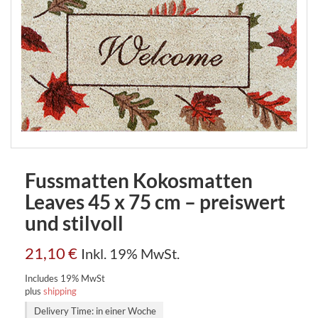
Fussmatten Kokosmatten
Leaves 45 x 75 cm – preiswert
und stilvoll
21,10
€
Inkl. 19% MwSt.
Includes 19% MwSt
plus
shipping
Delivery Time: in einer Woche