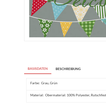
BASISDATEN
BESCHREIBUNG
Farbe:
Grau, Grün
Material:
Obermaterial: 100% Polyester, Rutschfes