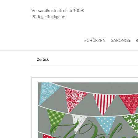
Versandkostenfrei ab 100 €
90 Tage Rückgabe
SCHÜRZEN
SARONGS
Zurück