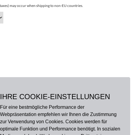
r taxes) may occur when shipping to non-EU countries.
IHRE COOKIE-EINSTELLUNGEN
Für eine bestmögliche Performance der
Webpräsentation empfehlen wir Ihnen die Zustimmung
zur Verwendung von Cookies. Cookies werden für
optimale Funktion und Performance benötigt. In sozialen