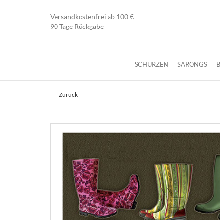
Versandkostenfrei ab 100 €
90 Tage Rückgabe
SCHÜRZEN
SARONGS
Zurück