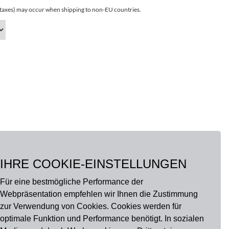
r taxes) may occur when shipping to non-EU countries.
IHRE COOKIE-EINSTELLUNGEN
Für eine bestmögliche Performance der
Webpräsentation empfehlen wir Ihnen die Zustimmung
zur Verwendung von Cookies. Cookies werden für
optimale Funktion und Performance benötigt. In sozialen