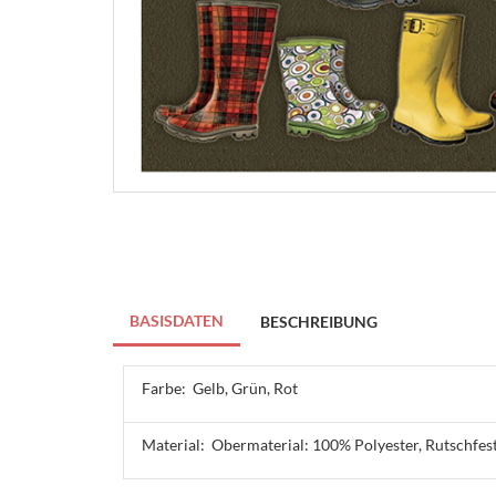
BASISDATEN
BESCHREIBUNG
Farbe:
Gelb, Grün, Rot
Material:
Obermaterial: 100% Polyester, Rutschfes