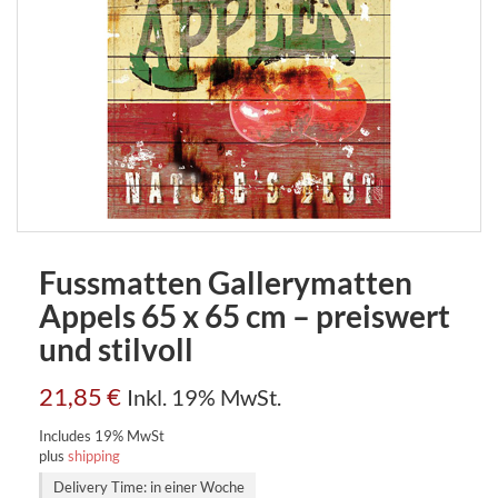
Fussmatten Gallerymatten
Appels 65 x 65 cm – preiswert
und stilvoll
21,85
€
Inkl. 19% MwSt.
Includes 19% MwSt
plus
shipping
Delivery Time: in einer Woche