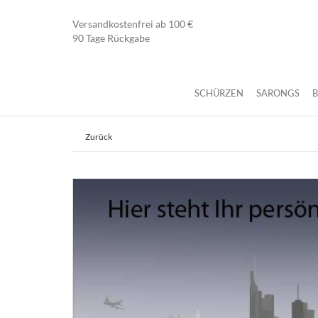
Versandkostenfrei ab 100 €
90 Tage Rückgabe
SCHÜRZEN
SARONGS
Zurück