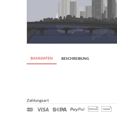
BASISDATEN
BESCHREIBUNG
Zahlungsart