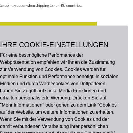
r taxes) may occur when shipping to non-EU countries.
CUSTOMIZE
IHRE COOKIE-EINSTELLUNGEN
Für eine bestmögliche Performance der
Webpräsentation empfehlen wir Ihnen die Zustimmung
zur Verwendung von Cookies. Cookies werden für
optimale Funktion und Performance benötigt. In sozialen
Medien und durch Werbecookies von Drittparteien
haben Sie Zugriff auf social Media Funktionen und
erhalten personalisierte Werbung. Drücken Sie auf
"Mehr Informationen" oder gehen zu dem Link "Cookies"
auf der Website, um weitere Informationen zu erhalten.
u findest uns auch auf
Wenn Sie mit der Verwendung von Cookies und der
damit verbundenen Verarbeitung Ihrer persönlichen