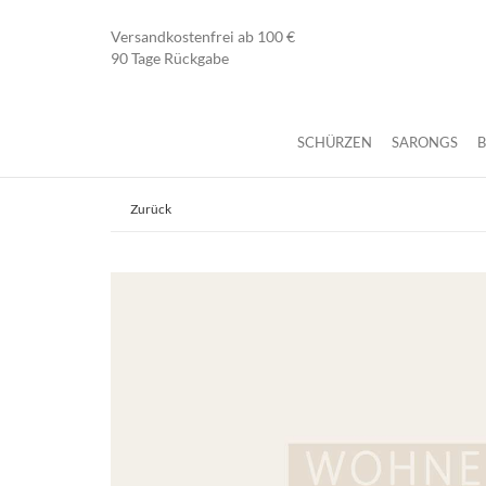
Versandkostenfrei ab 100 €
90 Tage Rückgabe
SCHÜRZEN
SARONGS
Zurück