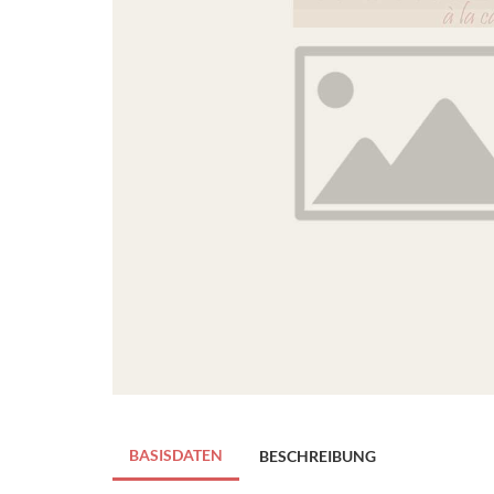
BASISDATEN
BESCHREIBUNG