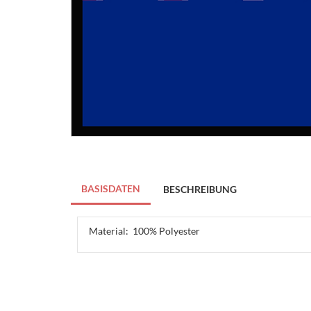
BASISDATEN
BESCHREIBUNG
Material:
100% Polyester