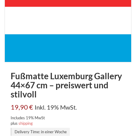
Fußmatte Luxemburg Gallery
44×67 cm – preiswert und
stilvoll
19,90
€
Inkl. 19% MwSt.
Includes 19% MwSt
plus
shipping
Delivery Time: in einer Woche