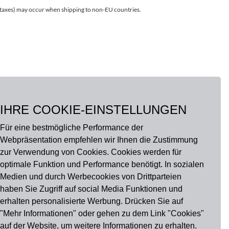
r taxes) may occur when shipping to non-EU countries.
IHRE COOKIE-EINSTELLUNGEN
Für eine bestmögliche Performance der
Webpräsentation empfehlen wir Ihnen die Zustimmung
zur Verwendung von Cookies. Cookies werden für
optimale Funktion und Performance benötigt. In sozialen
Medien und durch Werbecookies von Drittparteien
haben Sie Zugriff auf social Media Funktionen und
erhalten personalisierte Werbung. Drücken Sie auf
"Mehr Informationen" oder gehen zu dem Link "Cookies"
auf der Website, um weitere Informationen zu erhalten.
u findest uns auch auf