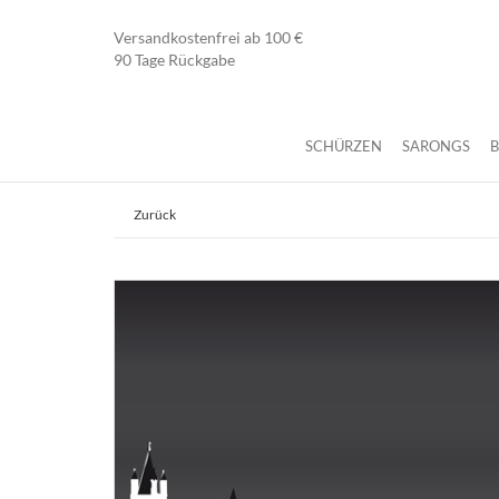
Versandkostenfrei ab 100 €
90 Tage Rückgabe
SCHÜRZEN
SARONGS
Zurück