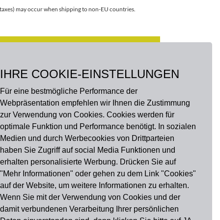
r taxes) may occur when shipping to non-EU countries.
CUSTOMIZE
IHRE COOKIE-EINSTELLUNGEN
Für eine bestmögliche Performance der
Webpräsentation empfehlen wir Ihnen die Zustimmung
zur Verwendung von Cookies. Cookies werden für
optimale Funktion und Performance benötigt. In sozialen
Medien und durch Werbecookies von Drittparteien
haben Sie Zugriff auf social Media Funktionen und
erhalten personalisierte Werbung. Drücken Sie auf
"Mehr Informationen" oder gehen zu dem Link "Cookies"
auf der Website, um weitere Informationen zu erhalten.
u findest uns auch auf
Wenn Sie mit der Verwendung von Cookies und der
damit verbundenen Verarbeitung Ihrer persönlichen