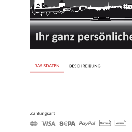
BASISDATEN
BESCHREIBUNG
Zahlungsart