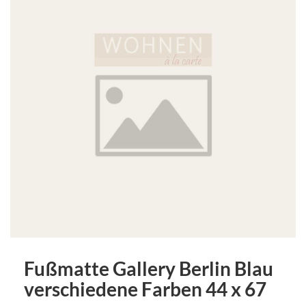
Fußmatte Gallery Berlin Blau
verschiedene Farben 44 x 67