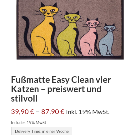
Fußmatte Easy Clean vier
Katzen – preiswert und
stilvoll
–
39,90
€
87,90
€
Inkl. 19% MwSt.
Includes 19% MwSt
Delivery Time: in einer Woche