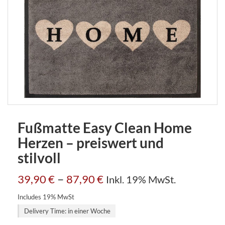
Fußmatte Easy Clean Home
Herzen – preiswert und
stilvoll
–
39,90
€
87,90
€
Inkl. 19% MwSt.
Includes 19% MwSt
Delivery Time: in einer Woche