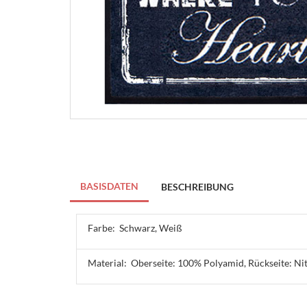
BASISDATEN
BESCHREIBUNG
Farbe:
Schwarz, Weiß
Material:
Oberseite: 100% Polyamid, Rückseite: Ni