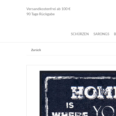
Versandkostenfrei ab 100 €
90 Tage Rückgabe
SCHÜRZEN
SARONGS
Zurück